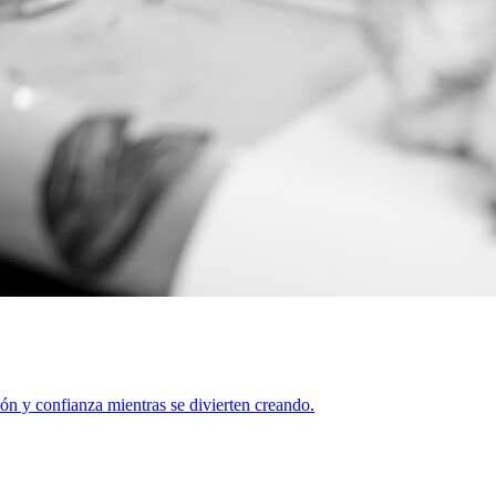
ión y confianza mientras se divierten creando.